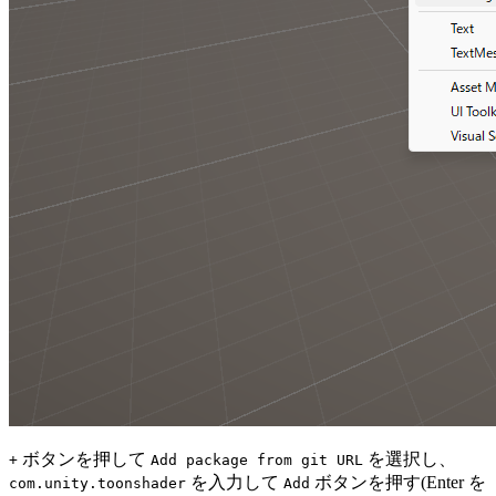
ボタンを押して
を選択し、
+
Add package from git URL
を入力して
ボタンを押す(Enter を
com.unity.toonshader
Add