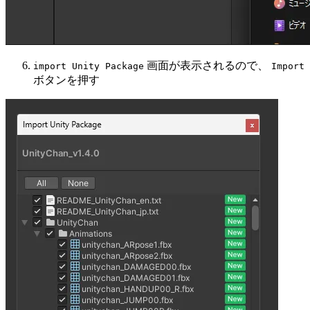
画面が表示されるので、
import Unity Package
Import
ボタンを押す