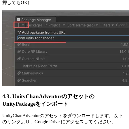
押してもOK)
4.3. UnityChanAdventurのアセットの
UnityPackageをインポート
UnityChanAdventurのアセットをダウンロードします。以下
のリンクより、Google Drive にアクセスしてください。