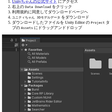
Unityちゃんの公式サイト
にアクセス
右上の
をクリック
Data Download
利用規約に同意してダウンロードページヘ
をダウンロード
ユニティちゃん 3Dモデルデータ
ダウンロードしたファイルを Unity Editor の
タ
Project
ブの
にドラッグアンドドロップ
Assets