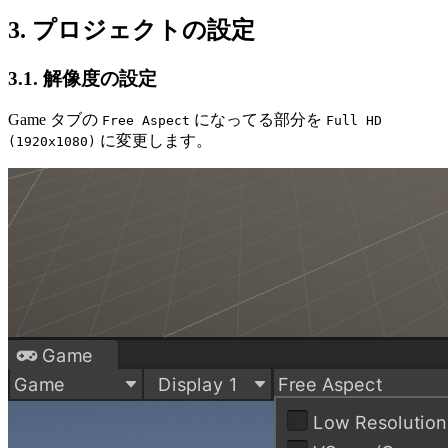
3. プロジェクトの設定
3.1. 解像度の設定
Game タブの
になってる部分を
Free Aspect
Full HD
に変更します。
(1920x1080)