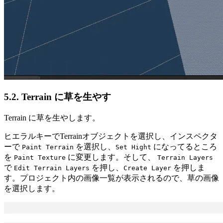
5.2. Terrain に草を生やす
Terrain に草を生やします。
ヒエラルキーでTerrainオブジェクトを選択し、インスペクタ
ーで
を選択し、
になってるところ
Paint Terrain
Set Hight
を
に変更します。そして、
Paint Texture
Terrain Layers
で
を押し、
を押しま
Edit Terrain Layers
Create Layer
す。プロジェクト内の画像一覧が表示されるので、草の画像
を選択します。