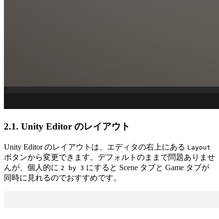
2.1. Unity Editor のレイアウト
Unity Editor のレイアウトは、エディタの右上にある
Layout
ボタンから変更できます。デフォルトのままで問題ありませ
んが、個人的に
にすると Scene タブと Game タブが
2 by 3
同時に見れるのでおすすめです。