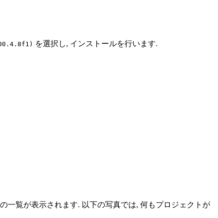
を選択し, インストールを行います.
00.4.8f1)
プロジェクトの一覧が表示されます. 以下の写真では, 何もプロジェクトが