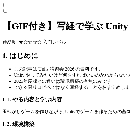
【GIF付き】写経で学ぶ Unit
難易度: ★☆☆☆☆ 入門レベル
1. はじめに
この記事は Unity 講習会 2026 の資料です.
Unity やってみたいけど何をすればいいのかわからない
2025年度版との違いは環境構築の有無のみです.
できる限りコピペではなく写経することをおすすめしま
1.1. やる内容と学ぶ内容
玉転がしゲームを作りながら, Unityでゲームを作るための
1.2. 環境構築