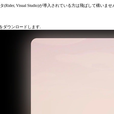
Rider, Visual Studio)が導入されている方は飛ばして構いませ
ラーをダウンロードします.