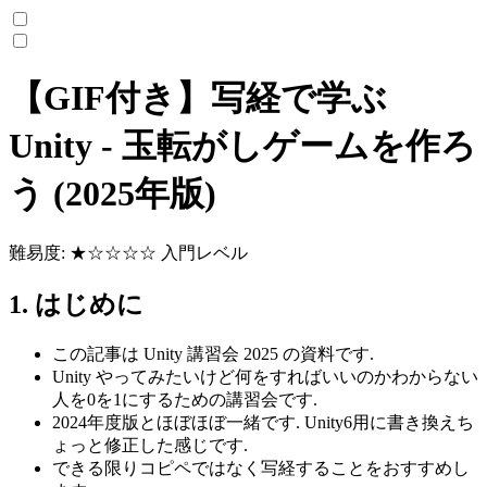
【GIF付き】写経で学ぶ
Unity - 玉転がしゲームを作ろ
う (2025年版)
難易度: ★☆☆☆☆ 入門レベル
1. はじめに
この記事は Unity 講習会 2025 の資料です.
Unity やってみたいけど何をすればいいのかわからない
人を0を1にするための講習会です.
2024年度版とほぼほぼ一緒です. Unity6用に書き換えち
ょっと修正した感じです.
できる限りコピペではなく写経することをおすすめし