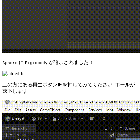
に
が追加されました！
Sphere
Rigidbody
上の方にある再生ボタン▶を押してみてください. ボールが
落下します.