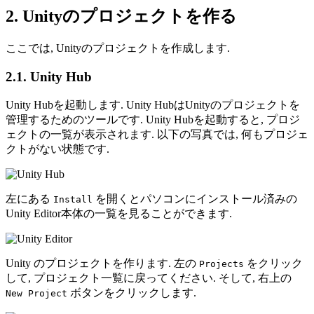
2. Unityのプロジェクトを作る
ここでは, Unityのプロジェクトを作成します.
2.1. Unity Hub
Unity Hubを起動します. Unity HubはUnityのプロジェクトを
管理するためのツールです. Unity Hubを起動すると, プロジ
ェクトの一覧が表示されます. 以下の写真では, 何もプロジェ
クトがない状態です.
左にある
を開くとパソコンにインストール済みの
Install
Unity Editor本体の一覧を見ることができます.
Unity のプロジェクトを作ります. 左の
をクリック
Projects
して, プロジェクト一覧に戻ってください. そして, 右上の
ボタンをクリックします.
New Project